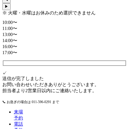
▶
※ 火曜・水曜はお休みのため選択できません
10:00〜
11:00〜
13:00〜
14:00〜
16:00〜
17:00〜
✓
送信が完了しました
お問い合わせいただきありがとうございます。
担当者より2営業日以内にご連絡いたします。
📞 お急ぎの場合は 011-596-0291 まで
来場
予約
電話