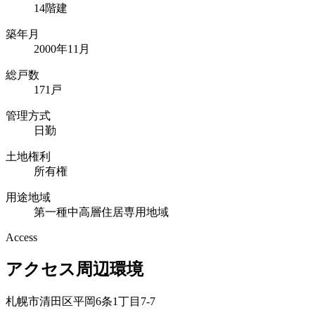
14階建
築年月
2000年11月
総戸数
171戸
管理方式
日勤
土地権利
所有権
用途地域
第一種中高層住居専用地域
Access
アクセス周辺環境
札幌市清田区平岡6条1丁目7-7