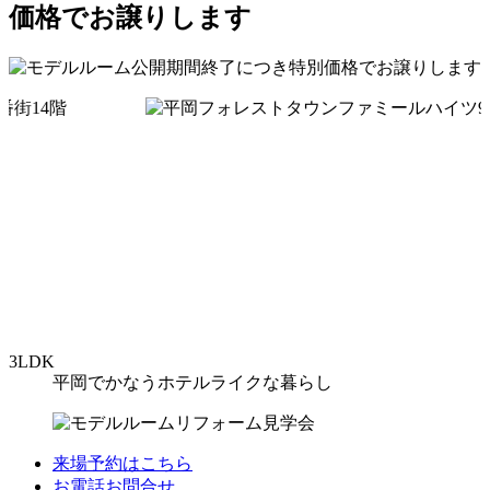
3LDK
平岡でかなうホテルライクな暮らし
来場予約はこちら
お電話お問合せ