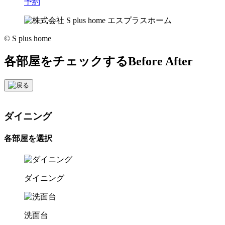
予約
© S plus home
各部屋をチェックする
Before After
ダイニング
各部屋を選択
ダイニング
洗面台