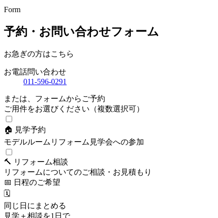
Form
予約・お問い合わせフォーム
お急ぎの方はこちら
お電話問い合わせ
011-596-0291
または、フォームからご予約
ご用件をお選びください（複数選択可）
🏠 見学予約
モデルルームリフォーム見学会への参加
🔨 リフォーム相談
リフォームについてのご相談・お見積もり
📅
日程のご希望
🗓️
同じ日にまとめる
見学＋相談を1日で