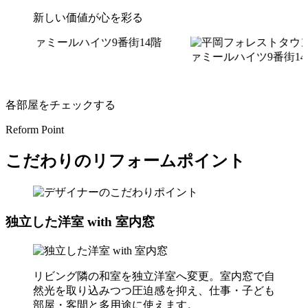
新しい価値が心を彩る
各部屋をチェックする
Reform Point
こだわりのリフォームポイント
独立した洋室 with 室内窓
リビング隣の和室を独立洋室へ変更。室内窓で自
然光を取り込みつつ圧迫感を抑え、仕事・子ども
部屋・客間と多用途に使えます。