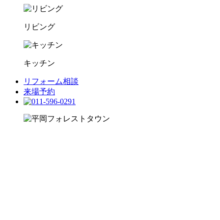
リビング
キッチン
リフォーム相談
来場予約