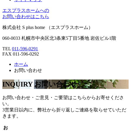
エスプラスホームへの
お問い合わせはこちら
株式会社 S plus home
（エスプラスホーム）
060-0033 札幌市中央区北3条東5丁目5番地 岩佐ビル1階
TEL
011-596-0291
FAX 011-596-0292
ホーム
お問い合わせ
INQUIRY
お問い合わせ
お問い合わせ・ご意見・ご要望はこちらからお寄せくださ
い。
3営業日以内に、弊社から折り返しご連絡を取らせていただ
きます。
お