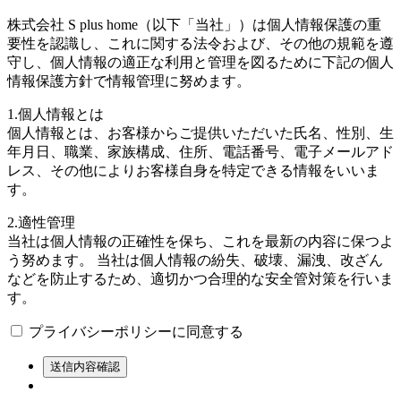
株式会社 S plus home（以下「当社」）は個人情報保護の重
要性を認識し、これに関する法令および、その他の規範を遵
守し、個人情報の適正な利用と管理を図るために下記の個人
情報保護方針で情報管理に努めます。
1.個人情報とは
個人情報とは、お客様からご提供いただいた氏名、性別、生
年月日、職業、家族構成、住所、電話番号、電子メールアド
レス、その他によりお客様自身を特定できる情報をいいま
す。
2.適性管理
当社は個人情報の正確性を保ち、これを最新の内容に保つよ
う努めます。 当社は個人情報の紛失、破壊、漏洩、改ざん
などを防止するため、適切かつ合理的な安全管対策を行いま
す。
プライバシーポリシーに同意する