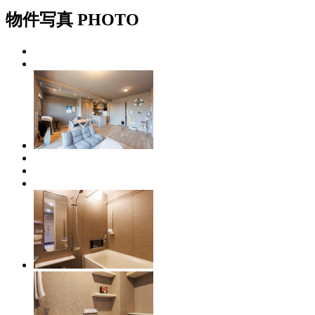
物件写真
PHOTO