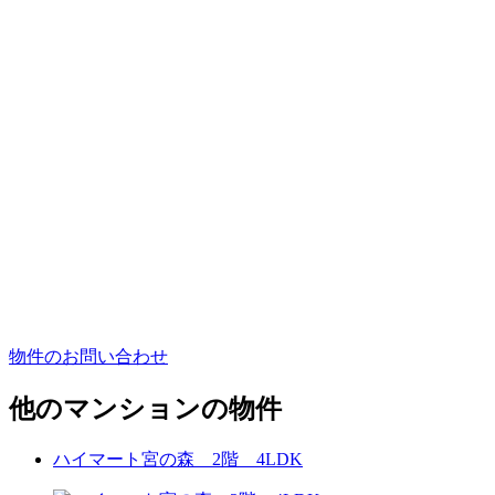
物件のお問い合わせ
他のマンションの物件
ハイマート宮の森 2階 4LDK