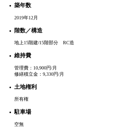
築年数
2019年12月
階数／構造
地上15階建/15階部分 RC造
維持費
管理費：10,900円/月
修繕積立金：9,330円/月
土地権利
所有権
駐車場
空無