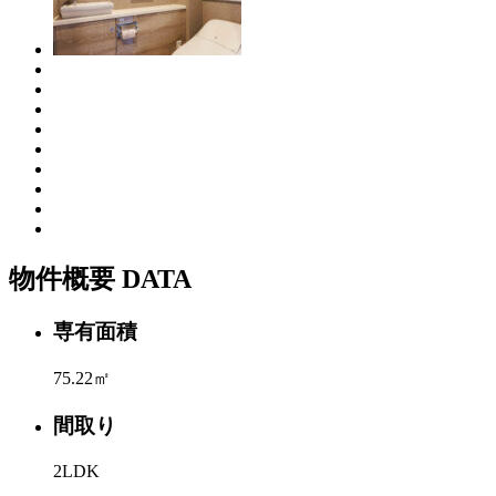
物件概要
DATA
専有面積
75.22㎡
間取り
2LDK