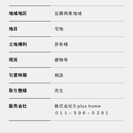
地域地区
近隣商業地域
地目
宅地
土地権利
所有権
現況
建物有
引渡時期
相談
取引態様
売主
販売会社
株式会社S plus home
０１１－５９６－０２９１