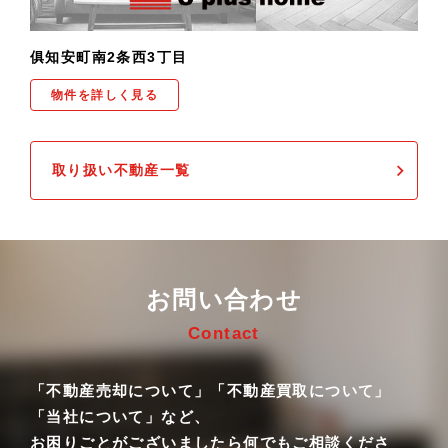
俱知安町南2条西3丁目
物件を詳しく見る
取り扱い不動産一覧
お問い合わせ
Contact
「不動産売却について」「不動産買取について」
「当社について」など、
お困りごとがございましたら何でもご相談くださ