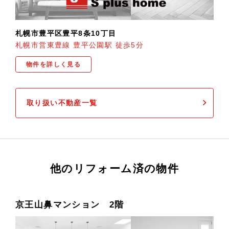
札幌市豊平区豊平8条10丁目
札幌市営東豊線 豊平公園駅 徒歩5分
物件を詳しく見る
取り扱い不動産一覧
他のリフォーム済の物件
京王山鼻マンション 2階