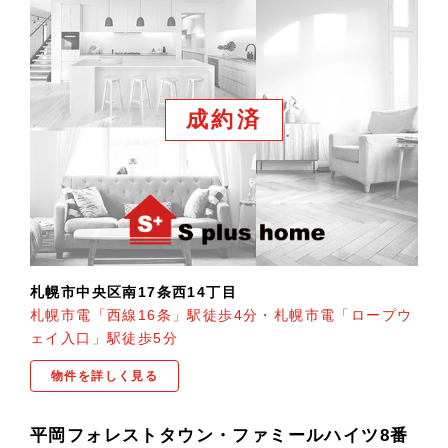
成約済
札幌市中央区南17条西14丁目
札幌市電「西線16条」駅徒歩4分・札幌市電「ロープウ
ェイ入口」駅徒歩5分
物件を詳しく見る
平岡フォレストタウン・ファミールハイツ8番