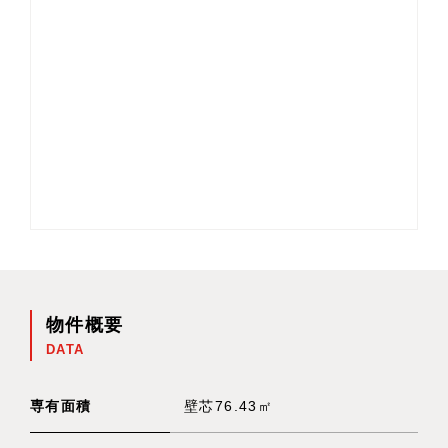
物件概要
DATA
専有面積
壁芯76.43㎡