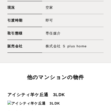
現況
空家
引渡時期
即可
取引態様
専任媒介
販売会社
株式会社 Ｓ plus home
他のマンションの物件
アイシティ羊ケ丘通 3LDK