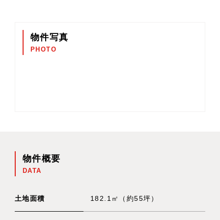
物件写真
PHOTO
物件概要
DATA
土地面積
182.1㎡（約55坪）