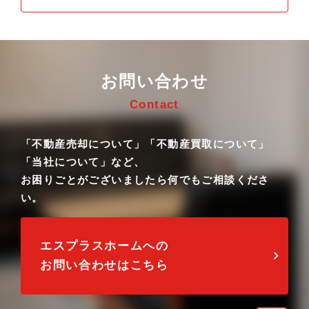
お問い合わせ
Contact
「不動産売却について」「不動産買取について」
「当社について」など、
お困りごとがございましたら何でもご相談くださ
い。
エスプラスホームへの
お問い合わせはこちら