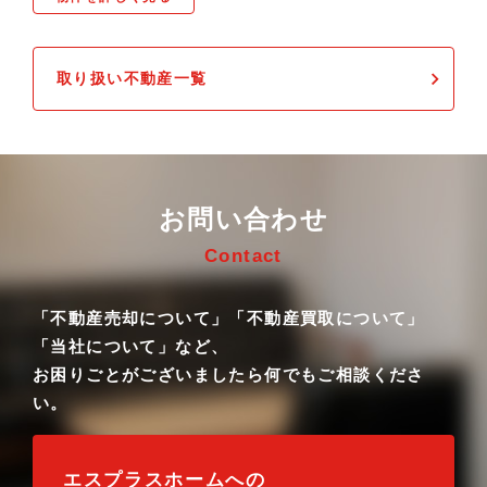
取り扱い不動産一覧
お問い合わせ
Contact
「不動産売却について」「不動産買取について」
「当社について」など、
お困りごとがございましたら何でもご相談くださ
い。
エスプラスホームへの