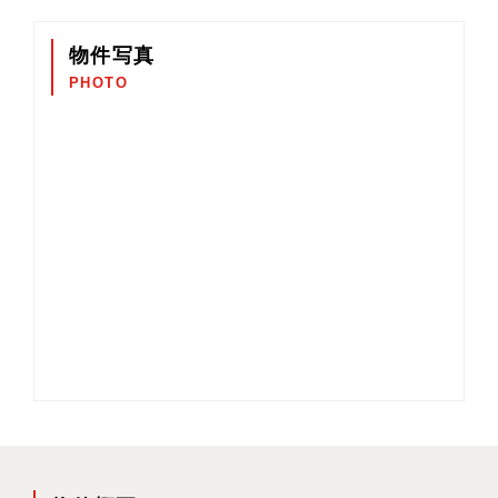
物件写真
PHOTO