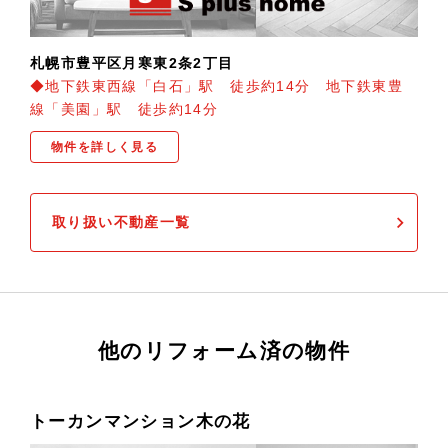
札幌市豊平区月寒東2条2丁目
◆地下鉄東西線「白石」駅 徒歩約14分 地下鉄東豊
線「美園」駅 徒歩約14分
物件を詳しく見る
取り扱い不動産一覧
他のリフォーム済の物件
トーカンマンション木の花