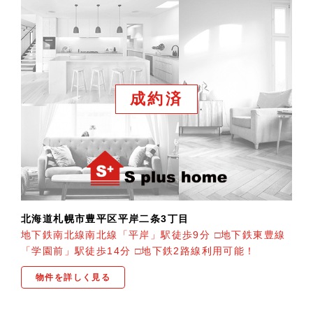
成約済
北海道札幌市豊平区平岸二条3丁目
地下鉄南北線南北線「平岸」駅徒歩9分 □地下鉄東豊線
「学園前」駅徒歩14分 □地下鉄2路線利用可能！
物件を詳しく見る