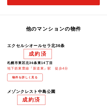
他のマンションの物件
エクセルシオールセラ北36条
成約済
札幌市東区北36条東14丁目
地下鉄東豊線『新道東』駅 徒歩4分
物件を詳しく見る
メゾンクレスト中島公園
成約済