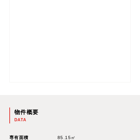
物件概要
DATA
専有面積
85.15㎡