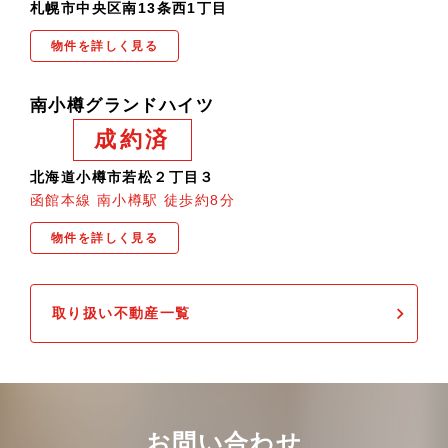
札幌市中央区南13条西1丁目
物件を詳しく見る
南小樽グランドハイツ
成約済
北海道小樽市若松２丁目３
函館本線 南小樽駅 徒歩約8分
物件を詳しく見る
取り扱い不動産一覧
お問い合わせ