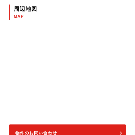
周辺地図
MAP
物件のお問い合わせ