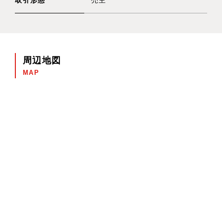
周辺地図
MAP