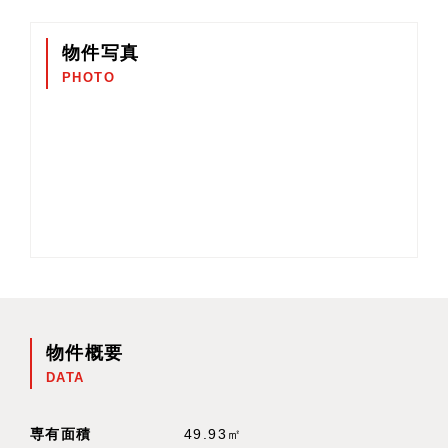
物件写真
PHOTO
物件概要
DATA
専有面積
49.93㎡