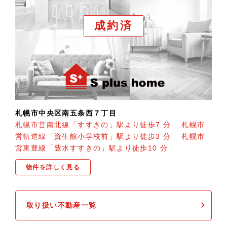
成約済
札幌市中央区南五条西７丁目
札幌市営南北線「すすきの」駅より徒歩7 分 札幌市
営軌道線「資生館小学校前」駅より徒歩3 分 札幌市
営東豊線「豊水すすきの」駅より徒歩10 分
物件を詳しく見る
取り扱い不動産一覧