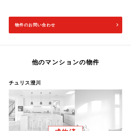
物件のお問い合わせ
他のマンションの物件
チュリス澄川