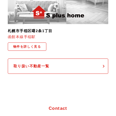
札幌市手稲区曙2条1丁目
函館本線手稲駅
物件を詳しく見る
取り扱い不動産一覧
お問い合わせ
Contact