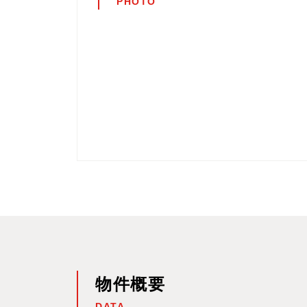
PHOTO
物件概要
DATA