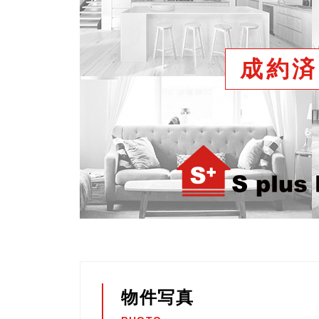
成約済
物件写真