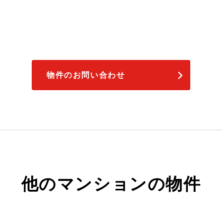
物件のお問い合わせ
他のマンションの物件