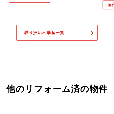
物
取り扱い不動産一覧
他のリフォーム済の物件