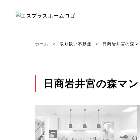
ホーム
取り扱い不動産
日商岩井宮の森マ
日商岩井宮の森マン