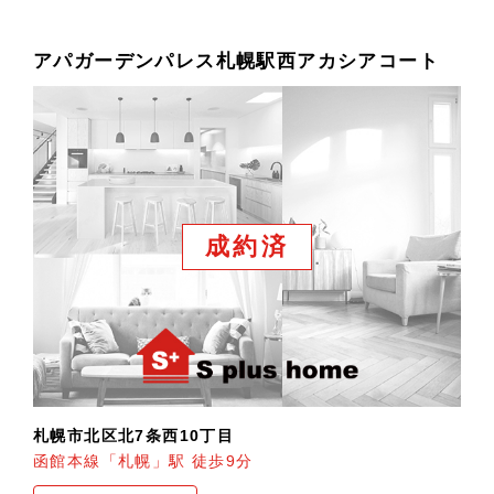
アパガーデンパレス札幌駅西アカシアコート
成約済
札幌市北区北7条西10丁目
函館本線「札幌」駅 徒歩9分