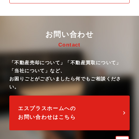
お問い合わせ
Contact
「不動産売却について」「不動産買取について」
「当社について」など、
お困りごとがございましたら何でもご相談くださ
い。
エスプラスホームへの
お問い合わせはこちら