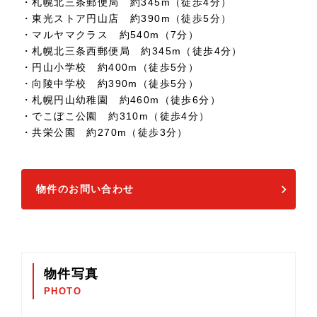
・札幌北三条郵便局 約345m（徒歩4分）
・東光ストア円山店 約390m（徒歩5分）
・マルヤマクラス 約540m（7分）
・札幌北三条西郵便局 約345m（徒歩4分）
・円山小学校 約400m（徒歩5分）
・向陵中学校 約390m（徒歩5分）
・札幌円山幼稚園 約460m（徒歩6分）
・でこぼこ公園 約310m（徒歩4分）
・共栄公園 約270m（徒歩3分）
物件のお問い合わせ
物件写真
PHOTO