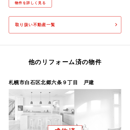
物件を詳しく見る
取り扱い不動産一覧
他のリフォーム済の物件
札幌市白石区北郷六条９丁目 戸建