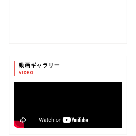
動画ギャラリー
VIDEO