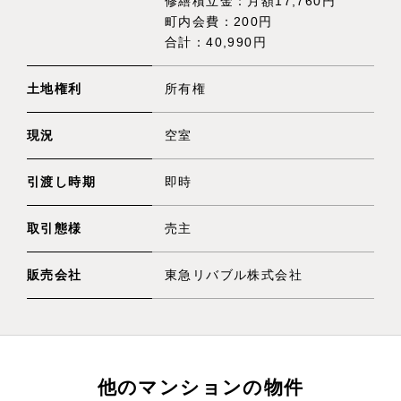
修繕積立金：月額17,760円
町内会費：200円
合計：40,990円
土地権利
所有権
現況
空室
引渡し時期
即時
取引態様
売主
販売会社
東急リバブル株式会社
他のマンションの物件