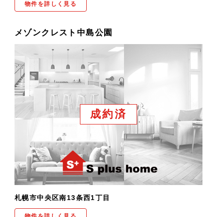
物件を詳しく見る
メゾンクレスト中島公園
成約済
札幌市中央区南13条西1丁目
物件を詳しく見る