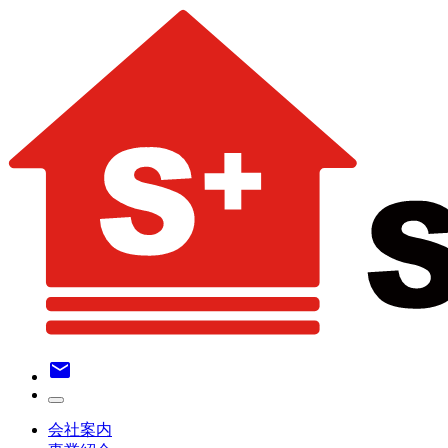
email
会社案内