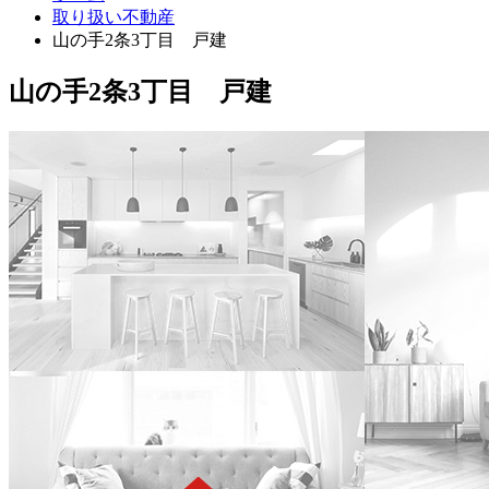
取り扱い不動産
山の手2条3丁目 戸建
山の手2条3丁目 戸建