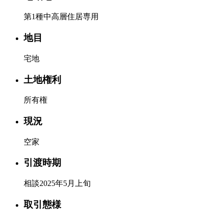
第1種中高層住居専用
地目
宅地
土地権利
所有権
現況
空家
引渡時期
相談2025年5月上旬
取引態様