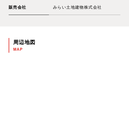
販売会社
みらい土地建物株式会社
周辺地図
MAP