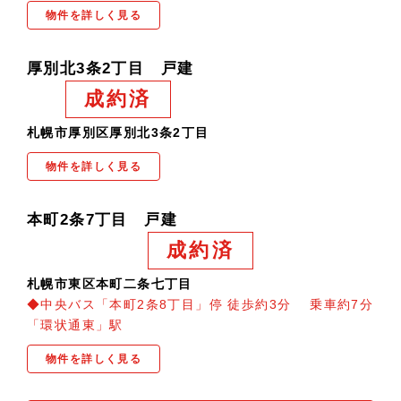
物件を詳しく見る
厚別北3条2丁目 戸建
成約済
札幌市厚別区厚別北3条2丁目
物件を詳しく見る
本町2条7丁目 戸建
成約済
札幌市東区本町二条七丁目
◆中央バス「本町2条8丁目」停 徒歩約3分 乗車約7分
「環状通東」駅
物件を詳しく見る