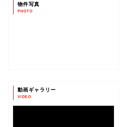
物件写真
PHOTO
動画ギャラリー
VIDEO