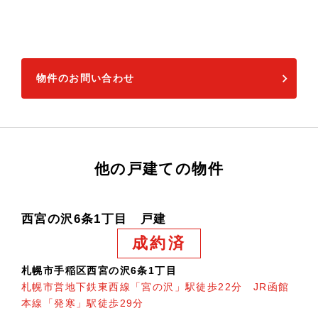
物件のお問い合わせ
他の戸建ての物件
西宮の沢6条1丁目 戸建
成約済
札幌市手稲区西宮の沢6条1丁目
札幌市営地下鉄東西線「宮の沢」駅徒歩22分 JR函館
本線「発寒」駅徒歩29分