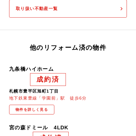
取り扱い不動産一覧
他のリフォーム済の物件
九条橋ハイホーム
成約済
札幌市豊平区旭町1丁目
地下鉄東豊線「学園前」駅 徒歩6分
物件を詳しく見る
宮の森ドミール 4LDK