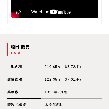
物件概要
DATA
土地面積
210.65㎡（63.72坪）
建築面積
122.35㎡（37.01坪）
築年数
1999年2月築
階数／構造
木造2階建