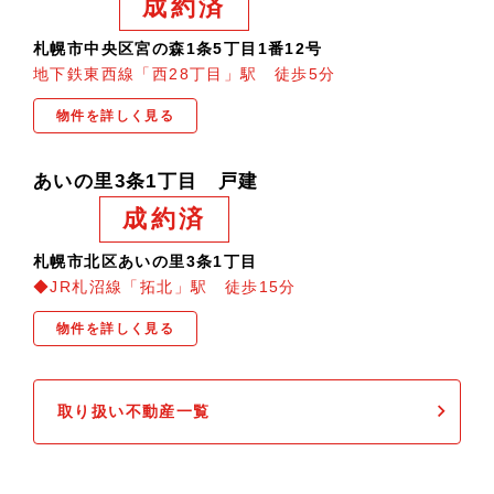
成約済
札幌市中央区宮の森1条5丁目1番12号
地下鉄東西線「西28丁目」駅 徒歩5分
物件を詳しく見る
あいの里3条1丁目 戸建
成約済
札幌市北区あいの里3条1丁目
◆JR札沼線「拓北」駅 徒歩15分
物件を詳しく見る
取り扱い不動産一覧