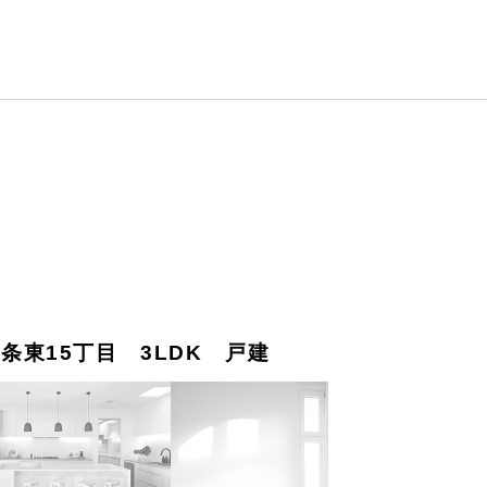
1条東15丁目 3LDK 戸建