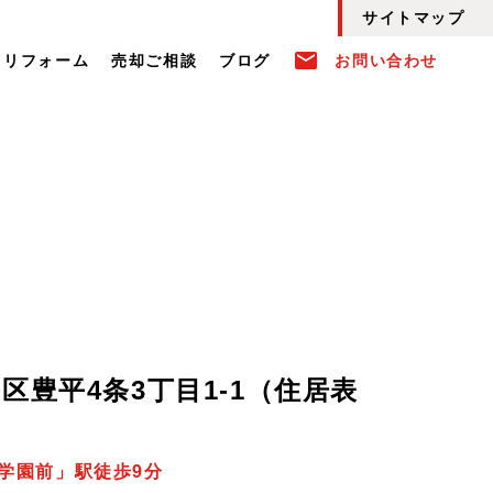
サイトマップ
email
リフォーム
売却ご相談
ブログ
お問い合わせ
区豊平4条3丁目1-1（住居表
学園前」駅徒歩9分