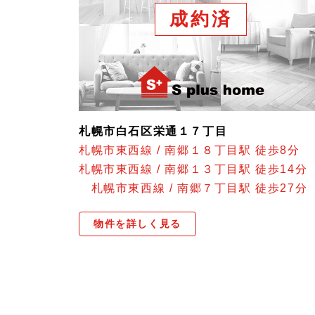
成約済
札幌市白石区栄通１７丁目
札幌市東西線 / 南郷１８丁目駅 徒歩8
札幌市東西線 / 南郷１３丁目駅 徒歩14分
札幌市東西線 / 南郷７丁目駅 徒歩27分
物件を詳しく見る