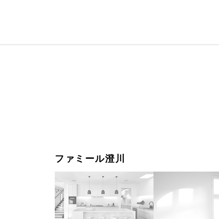
ファミール澄川