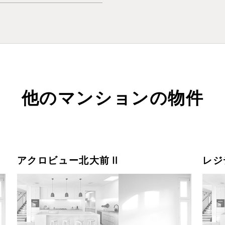
他のマンションの物件
アクロビュー北大前Ⅱ
レジ