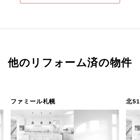
他のリフォーム済の物件
ファミール札幌
北5