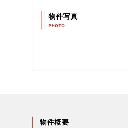
物件写真
PHOTO
物件概要