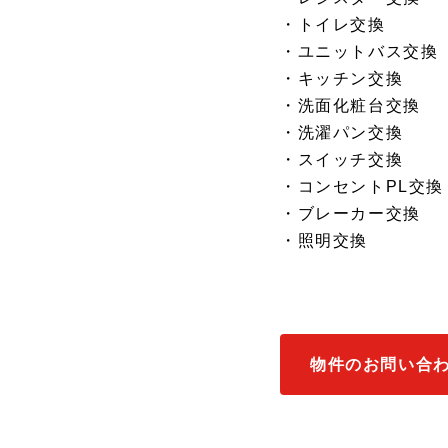
・トイレ交換
・ユニットバス交換
・キッチン交換
・洗面化粧台交換
・洗濯パン交換
・スイッチ交換
・コンセントPL交換
・ブレーカー交換
・照明交換
物件のお問い合