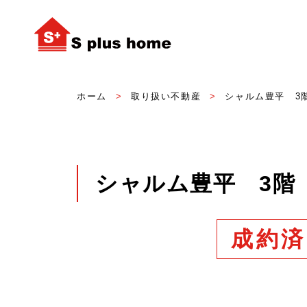
ホーム
取り扱い不動産
シャルム豊平 3階
シャルム豊平 3階 
成約済