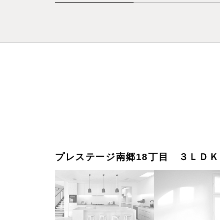
プレステージ南郷18丁目 ３ＬＤＫ