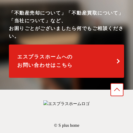
「不動産売却について」「不動産買取について」
「当社について」など、
お困りごとがございましたら何でもご相談くださ
い。
エスプラスホームへの
お問い合わせはこちら
© S plus home