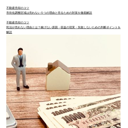
不動産売却のコツ
市街化調整区域は売れない５つの理由と売るための対策を徹底解説
不動産売却のコツ
民泊が売れない理由とは？稼げない原因・収益の現実・失敗しないための判断ポイントを
解説