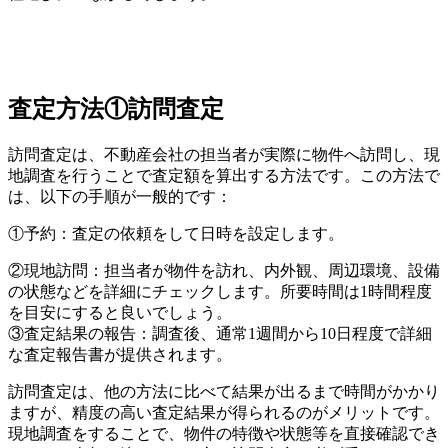
査定方法①訪問査定
訪問査定は、不動産会社の担当者が実際に物件へ訪問し、現
地調査を行うことで査定額を算出する方法です。この方法で
は、以下の手順が一般的です：
①予約：査定の依頼をして日時を設定します。
②現地訪問：担当者が物件を訪れ、内外観、周辺環境、設備
の状態などを詳細にチェックします。所要時間は1時間程度
を目安にすると良いでしょう。
③査定結果の報告：調査後、通常1週間から10日程度で詳細
な査定報告書が提供されます。
訪問査定は、他の方法に比べて結果が出るまで時間がかかり
ますが、精度の高い査定結果が得られるのがメリットです。
現地調査をすることで、物件の特徴や状態等を直接確認でき