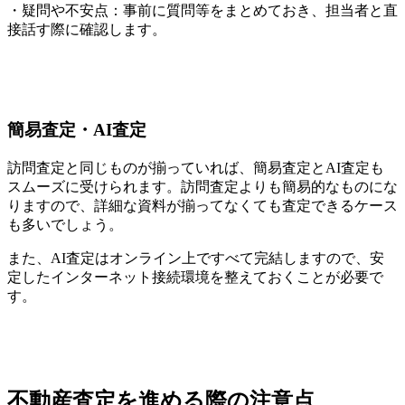
・疑問や不安点：事前に質問等をまとめておき、担当者と直
接話す際に確認します。
簡易査定・AI査定
訪問査定と同じものが揃っていれば、簡易査定とAI査定も
スムーズに受けられます。訪問査定よりも簡易的なものにな
りますので、詳細な資料が揃ってなくても査定できるケース
も多いでしょう。
また、AI査定はオンライン上ですべて完結しますので、安
定したインターネット接続環境を整えておくことが必要で
す。
不動産査定を進める際の注意点