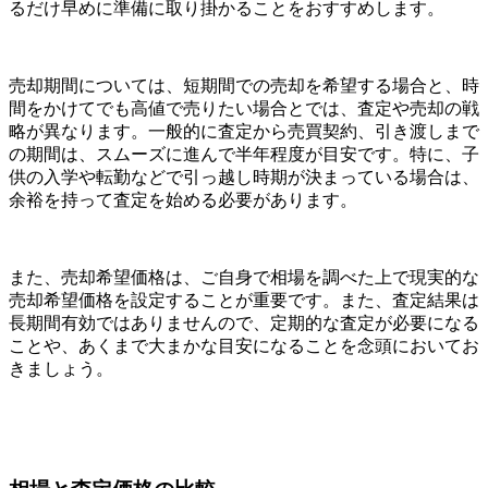
るだけ早めに準備に取り掛かることをおすすめします。
売却期間については、短期間での売却を希望する場合と、時
間をかけてでも高値で売りたい場合とでは、査定や売却の戦
略が異なります。一般的に査定から売買契約、引き渡しまで
の期間は、スムーズに進んで半年程度が目安です。特に、子
供の入学や転勤などで引っ越し時期が決まっている場合は、
余裕を持って査定を始める必要があります。
また、売却希望価格は、ご自身で相場を調べた上で現実的な
売却希望価格を設定することが重要です。また、査定結果は
長期間有効ではありませんので、定期的な査定が必要になる
ことや、あくまで大まかな目安になることを念頭においてお
きましょう。