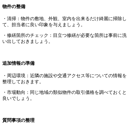
物件の整備
・清掃：物件の敷地、外観、室内を出来るだけ綺麗に掃除し
て、担当者に良い印象を与えましょう。
・修繕箇所のチェック：目立つ修繕が必要な箇所は事前に洗
い出しておきましょう。
追加情報の準備
・周辺環境：近隣の施設や交通アクセス等についての情報を
整理しておきます。
・市場動向：同じ地域の類似物件の取引価格を調べておくと
良いでしょう。
質問事項の整理