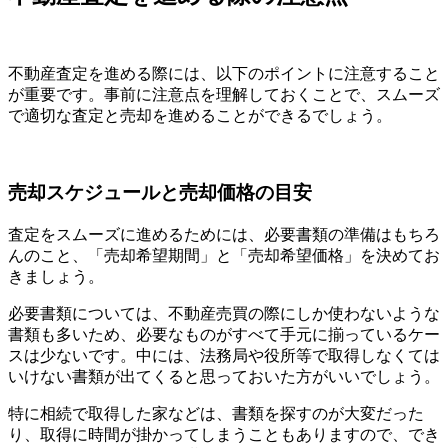
不動産査定を進める際には、以下のポイントに注意すること
が重要です。事前に注意点を理解しておくことで、スムーズ
で適切な査定と売却を進めることができるでしょう。
売却スケジュールと売却価格の目安
査定をスムーズに進めるためには、必要書類の準備はもちろ
んのこと、「売却希望期間」と「売却希望価格」を決めてお
きましょう。
必要書類については、不動産売買の際にしか使わないような
書類も多いため、必要なものがすべて手元に揃っているケー
スは少ないです。中には、法務局や役所等で取得しなくては
いけない書類が出てくると思っておいた方がいいでしょう。
特に相続で取得した家などは、書類を探すのが大変だった
り、取得に時間が掛かってしまうこともありますので、でき