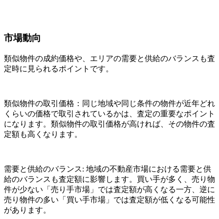
市場動向
類似物件の成約価格や、エリアの需要と供給のバランスも査
定時に見られるポイントです。
類似物件の取引価格：同じ地域や同じ条件の物件が近年どれ
くらいの価格で取引されているかは、査定の重要なポイント
になります。類似物件の取引価格が高ければ、その物件の査
定額も高くなります。
需要と供給のバランス: 地域の不動産市場における需要と供
給のバランスも査定額に影響します。買い手が多く、売り物
件が少ない「売り手市場」では査定額が高くなる一方、逆に
売り物件の多い「買い手市場」では査定額が低くなる可能性
があります。