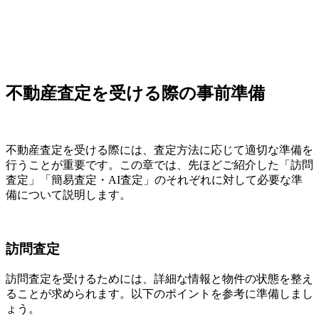
不動産査定を受ける際の事前準備
不動産査定を受ける際には、査定方法に応じて適切な準備を
行うことが重要です。この章では、先ほどご紹介した「訪問
査定」「簡易査定・AI査定」のそれぞれに対して必要な準
備について説明します。
訪問査定
訪問査定を受けるためには、詳細な情報と物件の状態を整え
ることが求められます。以下のポイントを参考に準備しまし
ょう。