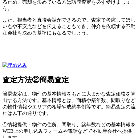
るため、売却を決めている方は訪問査定を必ず受けましょ
う。
また、担当者と直接会話ができるので、査定で考慮してほし
い点や不安点などを伝えることもでき、仲介を依頼する不動
産会社を決める基準にもなるでしょう。
査定方法②簡易査定
簡易査定は、物件の基本情報をもとに大まかな査定価格を算
出する方法です。基本情報とは、面積や築年数、間取りなど
の物件情報やエリアの相場や成約事例等です。簡易査定の流
れは以下の通りです。
①情報提供：物件の住所、間取り、築年数などの基本情報を
WEB上の申し込みフォームや電話などで不動産会社へ提供
します。