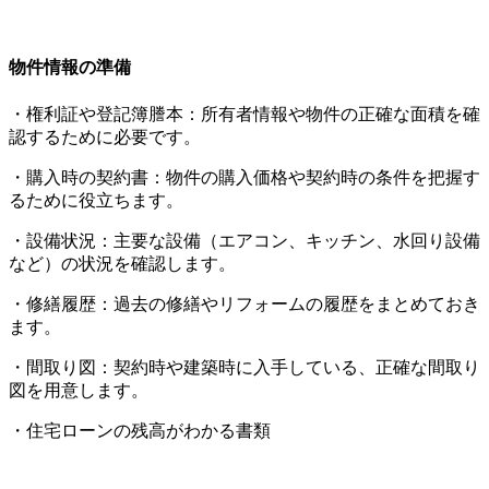
物件情報の準備
・権利証や登記簿謄本：所有者情報や物件の正確な面積を確
認するために必要です。
・購入時の契約書：物件の購入価格や契約時の条件を把握す
るために役立ちます。
・設備状況：主要な設備（エアコン、キッチン、水回り設備
など）の状況を確認します。
・修繕履歴：過去の修繕やリフォームの履歴をまとめておき
ます。
・間取り図：契約時や建築時に入手している、正確な間取り
図を用意します。
・住宅ローンの残高がわかる書類