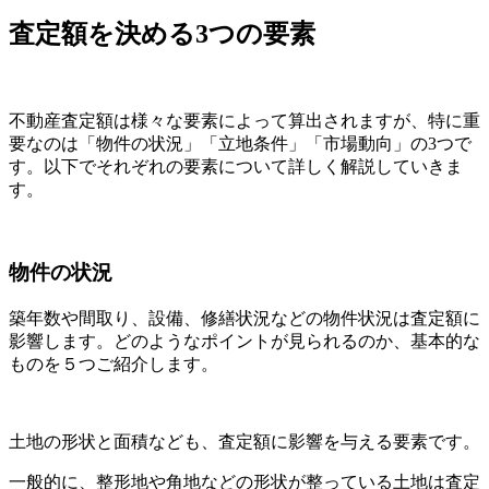
査定額を決める3つの要素
不動産査定額は様々な要素によって算出されますが、特に重
要なのは「物件の状況」「立地条件」「市場動向」の3つで
す。以下でそれぞれの要素について詳しく解説していきま
す。
物件の状況
築年数や間取り、設備、修繕状況などの物件状況は査定額に
影響します。どのようなポイントが見られるのか、基本的な
ものを５つご紹介します。
土地の形状と面積なども、査定額に影響を与える要素です。
一般的に、整形地や角地などの形状が整っている土地は査定