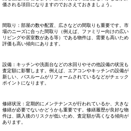
価される項目になりますのでおさえておきましょう。
間取り：部屋の数や配置、広さなどの間取りも重要です。市
場のニーズに合った間取り（例えば、ファミリー向けの広い
リビングや居室数がある等）である物件は、需要も高いため
評価も高い傾向にあります。
設備：キッチンや洗面台などの水回りやその他設備の状況も
査定額に影響します。例えば、エアコンやキッチンの設備が
新しい、バスルームがリフォームされているなどがチェック
ポイントになります。
修繕状況：定期的にメンテナンスが行われているか、大きな
修繕が必要でないかどうかも重要です。修繕履歴が良好な物
件は、購入後のリスクが低いため、査定額が高くなる傾向が
あります。