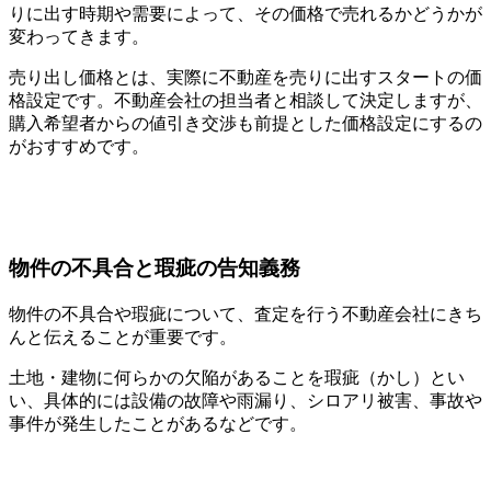
りに出す時期や需要によって、その価格で売れるかどうかが
変わってきます。
売り出し価格とは、実際に不動産を売りに出すスタートの価
格設定です。不動産会社の担当者と相談して決定しますが、
購入希望者からの値引き交渉も前提とした価格設定にするの
がおすすめです。
物件の不具合と瑕疵の告知義務
物件の不具合や瑕疵について、査定を行う不動産会社にきち
んと伝えることが重要です。
土地・建物に何らかの欠陥があることを瑕疵（かし）とい
い、具体的には設備の故障や雨漏り、シロアリ被害、事故や
事件が発生したことがあるなどです。